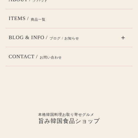
アバウト
ITEMS /
商品一覧
BLOG & INFO /
ブログ / お知らせ
CONTACT /
お問い合わせ
本格韓国料理お取り寄せグルメ
旨み韓国食品ショップ