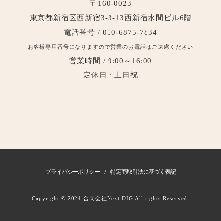
〒160-0023
東京都新宿区西新宿3-3-13西新宿水間ビル6階
電話番号 / 050-6875-7834
お客様専用番号になりますので営業のお電話はご遠慮ください
営業時間 / 9:00～16:00
定休日 / 土日祝
/
プライバシーポリシー
特定商取引法に基づく表記
Copyright © 2024 合同会社Next DIG All rights Reserved.