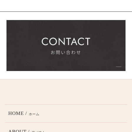
HOME /
ホーム
ABOUT /