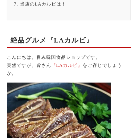
当店のLAカルビは！
絶品グルメ『LAカルビ』
こんにちは。旨み韓国食品ショップです。
突然ですが、皆さん
『LAカルビ』
をご存じでしょう
か。