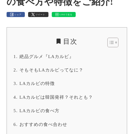
の食べ方や特徴をご紹介!
シェア
ツイート
LINEで送る
目次
絶品グルメ『LAカルビ』
そもそもLAカルビってなに？
LAカルビの特徴
LAカルビは韓国発祥？それとも？
LAカルビの食べ方
おすすめの食べ合わせ