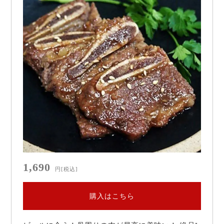
1,690
円
[税込]
購入はこちら