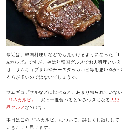
最近は、韓国料理店などでも見かけるようになった『L
Aカルビ』ですが、やはり韓国グルメでお肉料理といえ
ば、サムギョプサルやチーズタッカルビ等を思い浮かべ
る方が多いのではないでしょうか。
サムギョプサルなどに比べると、あまり知られていない
『LAカルビ』
、実は一度食べるとやみつきになる
大絶
品グルメ
なのです。
本日はこの『LAカルビ』について、詳しくお話しして
いきたいと思います。