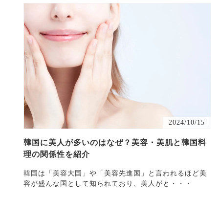
2024/10/15
韓国に美人が多いのはなぜ？美容・美肌と韓国料
理の関係性を紹介
韓国は「美容大国」や「美容先進国」と言われるほど美
容が盛んな国として知られており、美人がと・・・