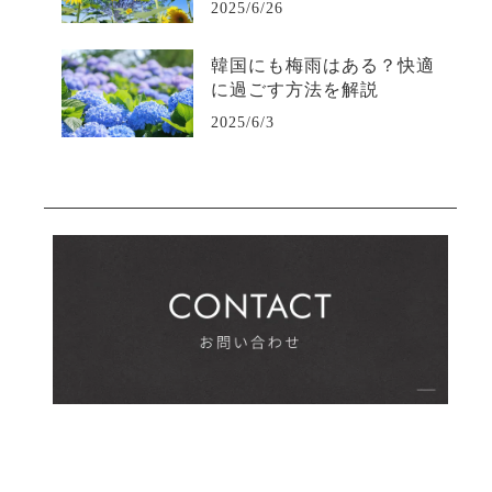
2025/6/26
韓国にも梅雨はある？快適
に過ごす方法を解説
2025/6/3