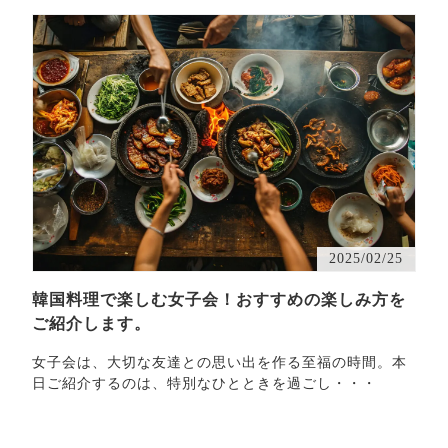
2025/02/25
韓国料理で楽しむ女子会！おすすめの楽しみ方を
ご紹介します。
女子会は、大切な友達との思い出を作る至福の時間。本
日ご紹介するのは、特別なひとときを過ごし・・・