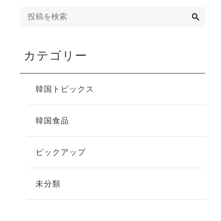
検
索
カテゴリー
韓国トピックス
韓国食品
ピックアップ
未分類