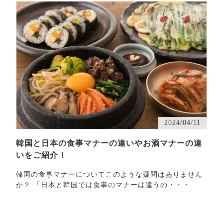
2024/04/11
韓国と日本の食事マナーの違いやお酒マナーの違
いをご紹介！
韓国の食事マナーについてこのような疑問はありません
か？ 「日本と韓国では食事のマナーは違うの・・・