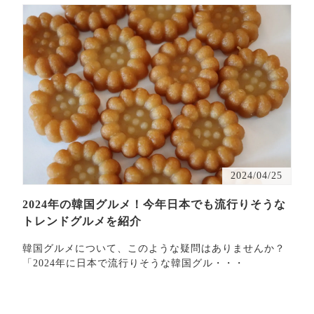
2024/04/25
2024年の韓国グルメ！今年日本でも流行りそうな
トレンドグルメを紹介
韓国グルメについて、このような疑問はありませんか？
「2024年に日本で流行りそうな韓国グル・・・