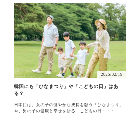
2025/02/19
韓国にも「ひなまつり」や「こどもの日」はあ
る？
日本には、女の子の健やかな成長を願う「ひなまつり」
や、男の子の健康と幸せを祈る「こどもの日・・・