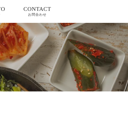
FO
CONTACT
せ
お問合わせ