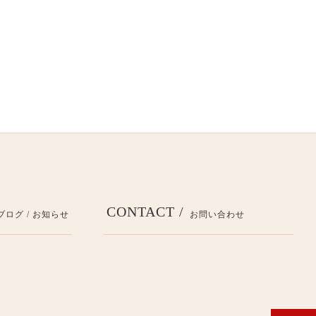
CONTACT /
ブログ / お知らせ
お問い合わせ