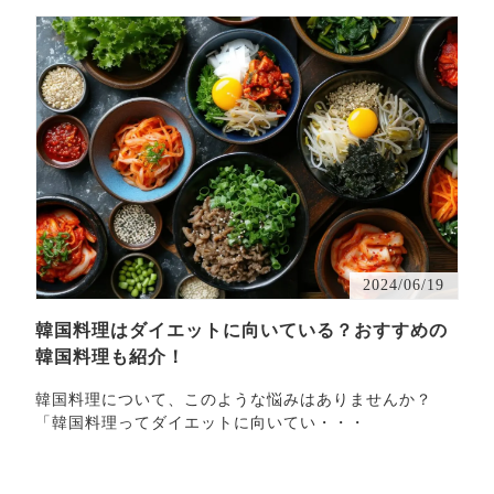
2024/06/19
韓国料理はダイエットに向いている？おすすめの
韓国料理も紹介！
韓国料理について、このような悩みはありませんか？
「韓国料理ってダイエットに向いてい・・・