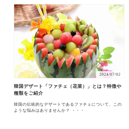
2024/07/02
韓国デザート「ファチェ（花菜）」とは？特徴や
種類をご紹介
韓国の伝統的なデザートであるファチェについて、この
ような悩みはありませんか？ ・・・