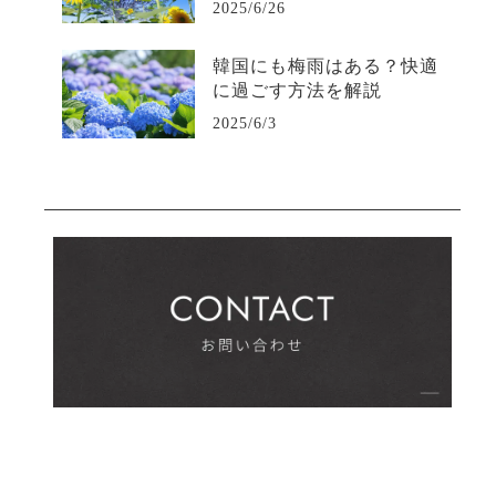
2025/6/26
韓国にも梅雨はある？快適
に過ごす方法を解説
2025/6/3