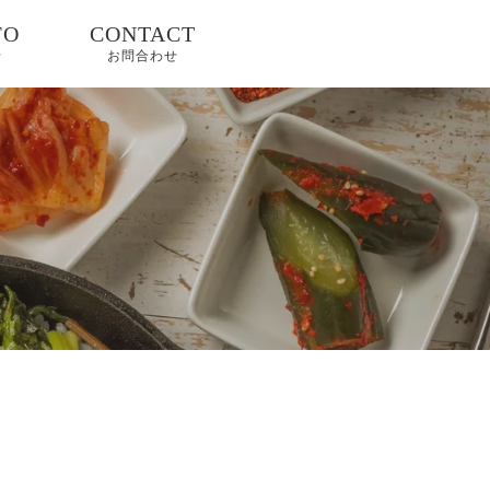
FO
CONTACT
せ
お問合わせ