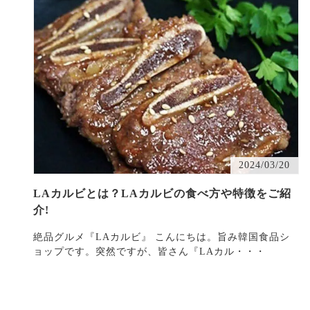
2024/03/20
LAカルビとは？LAカルビの食べ方や特徴をご紹
介!
絶品グルメ『LAカルビ』 こんにちは。旨み韓国食品シ
ョップです。突然ですが、皆さん『LAカル・・・