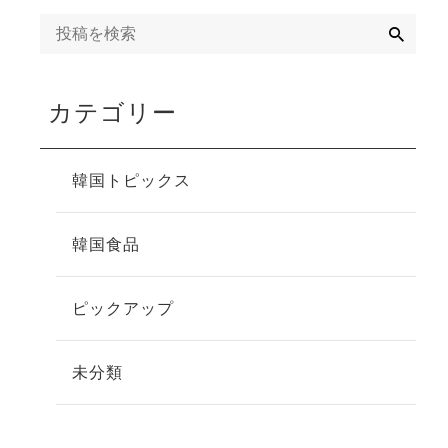
検
索
カテゴリー
韓国トピックス
韓国食品
ピックアップ
未分類