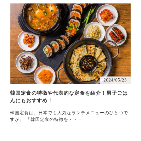
2024/05/23
韓国定食の特徴や代表的な定食を紹介！男子ごは
んにもおすすめ！
韓国定食は、日本でも人気なランチメニューのひとつで
すが、 「韓国定食の特徴を・・・