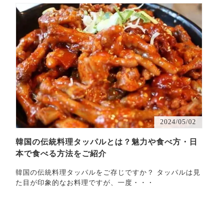
2024/05/02
韓国の伝統料理タッパルとは？魅力や食べ方・日
本で食べる方法をご紹介
韓国の伝統料理タッパルをご存じですか？ タッパルは見
た目が印象的なお料理ですが、一度・・・