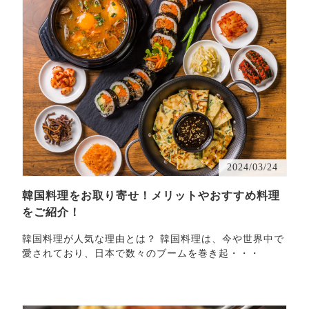
2024/03/24
韓国料理をお取り寄せ！メリットやおすすめ料理
をご紹介！
韓国料理が人気な理由とは？ 韓国料理は、今や世界中で
愛されており、日本で数々のブームを巻き起・・・