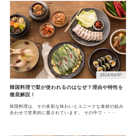
2024/04/07
韓国料理で梨が使われるのはなぜ？理由や特性を
徹底解説！
韓国料理は、その多彩な味わいとユニークな食材の組み
合わせで世界的に愛されています。 その中で・・・