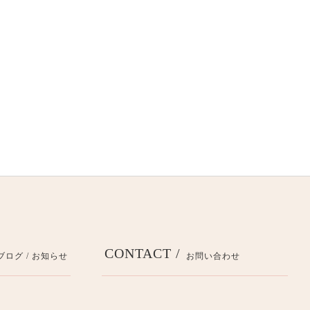
CONTACT /
ブログ / お知らせ
お問い合わせ