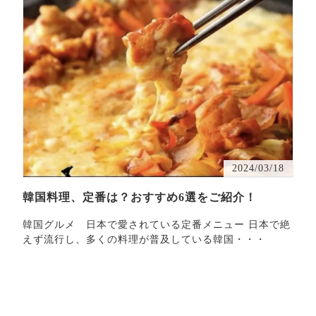
2024/03/18
韓国料理、定番は？おすすめ6選をご紹介！
韓国グルメ 日本で愛されている定番メニュー 日本で絶
えず流行し、多くの料理が普及している韓国・・・