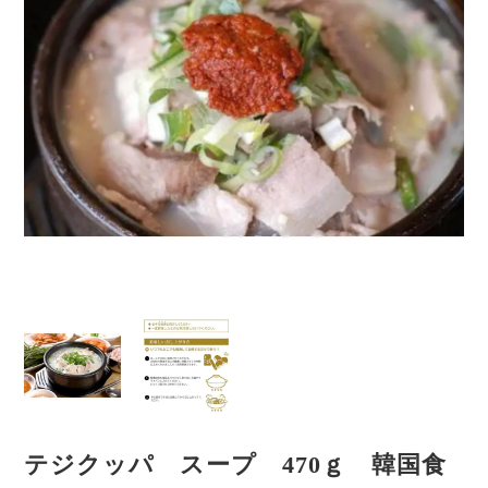
テジクッパ スープ 470ｇ 韓国食