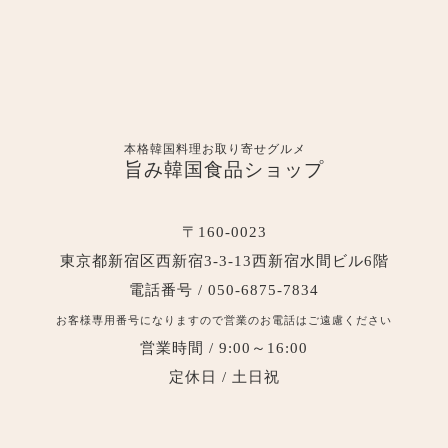
本格韓国料理お取り寄せグルメ
旨み韓国食品ショップ
〒160-0023
東京都新宿区西新宿3-3-13西新宿水間ビル6階
電話番号 / 050-6875-7834
お客様専用番号になりますので営業のお電話はご遠慮ください
営業時間 / 9:00～16:00
定休日 / 土日祝