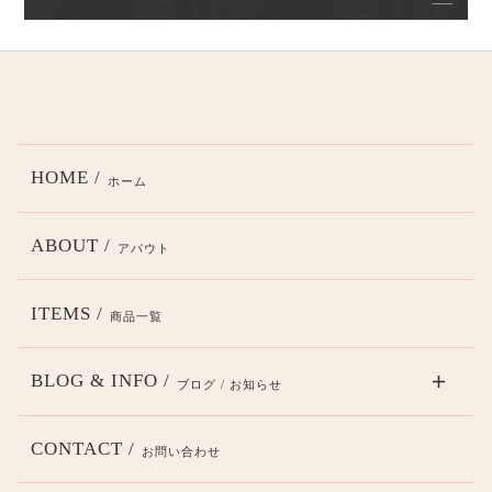
HOME /
ホーム
ABOUT /
アバウト
ITEMS /
商品一覧
BLOG & INFO /
ブログ / お知らせ
CONTACT /
お問い合わせ