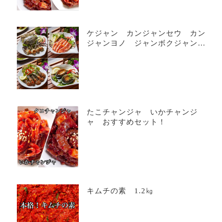
ケジャン カンジャンセウ カン
ジャンヨノ ジャンボクジャン
お得なカンジャンセット！！
たこチャンジャ いかチャンジ
ャ おすすめセット！
キムチの素 1.2㎏