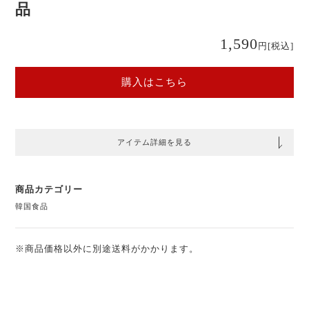
品
1,590
円
[税込]
購入はこちら
アイテム詳細を見る
商品カテゴリー
韓国食品
※商品価格以外に別途送料がかかります。