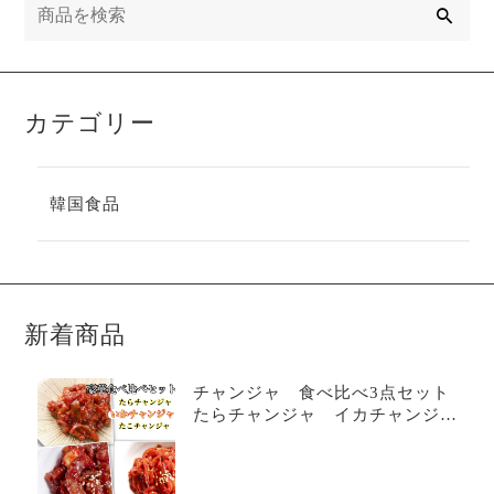
索
カテゴリー
韓国食品
新着商品
チャンジャ 食べ比べ3点セット
たらチャンジャ イカチャンジ
ャ たこチャンジャ 韓国 韓国
食品